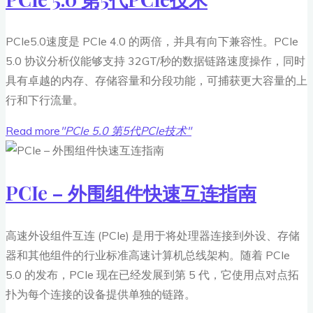
PCIe5.0速度是 PCIe 4.0 的两倍，并具有向下兼容性。PCIe
5.0 协议分析仪能够支持 32GT/秒的数据链路速度操作，同时
具有卓越的内存、存储容量和分段功能，可捕获更大容量的上
行和下行流量。
Read more
"PCIe 5.0 第5代PCIe技术"
PCIe – 外围组件快速互连指南
高速外设组件互连 (PCIe) 是用于将处理器连接到外设、存储
器和其他组件的行业标准高速计算机总线架构。随着 PCIe
5.0 的发布，PCIe 现在已经发展到第 5 代，它使用点对点拓
扑为每个连接的设备提供单独的链路。