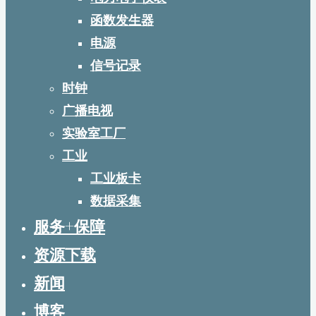
函数发生器
电源
信号记录
时钟
广播电视
实验室工厂
工业
工业板卡
数据采集
服务+保障
资源下载
新闻
博客