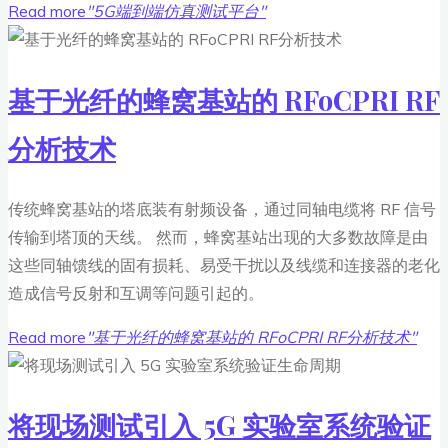
Read more
"5G端到端仿真测试平台"
基于光纤的蜂窝基站的 RFoCPRI RF
分析技术
传统蜂窝基站的塔底装有射频设备，通过同轴电缆将 RF 信号
传输到塔顶的天线。 然而，蜂窝基站出现的大多数故障是由
这些同轴馈线的固有损耗、易受干扰以及线缆和连接器的老化
造成信号反射和互调等问题引起的。
Read more
"基于光纤的蜂窝基站的 RFoCPRI RF分析技术"
将现场测试引入 5G 实验室系统验证