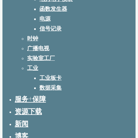
函数发生器
电源
信号记录
时钟
广播电视
实验室工厂
工业
工业板卡
数据采集
服务+保障
资源下载
新闻
博客