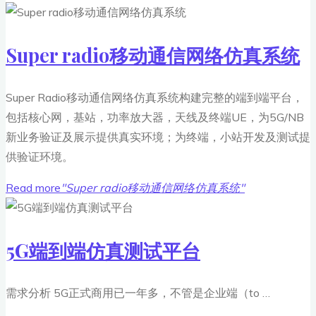
Super radio移动通信网络仿真系统
Super Radio移动通信网络仿真系统构建完整的端到端平台，
包括核心网，基站，功率放大器，天线及终端UE，为5G/NB
新业务验证及展示提供真实环境；为终端，小站开发及测试提
供验证环境。
Read more
"Super radio移动通信网络仿真系统"
5G端到端仿真测试平台
需求分析 5G正式商用已一年多，不管是企业端（to …