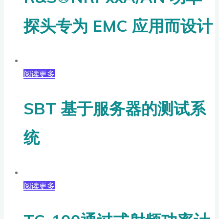
探头专为 EMC 应用而设计
阅读更多
SBT 基于服务器的测试系
统
阅读更多