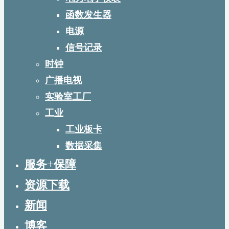
函数发生器
电源
信号记录
时钟
广播电视
实验室工厂
工业
工业板卡
数据采集
服务+保障
资源下载
新闻
博客