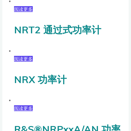
阅读更多
NRT2 通过式功率计
阅读更多
NRX 功率计
阅读更多
R&S®NRPxxA/AN 功率