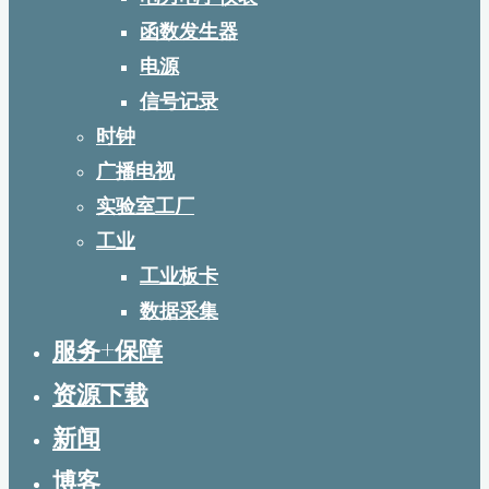
函数发生器
电源
信号记录
时钟
广播电视
实验室工厂
工业
工业板卡
数据采集
服务+保障
资源下载
新闻
博客