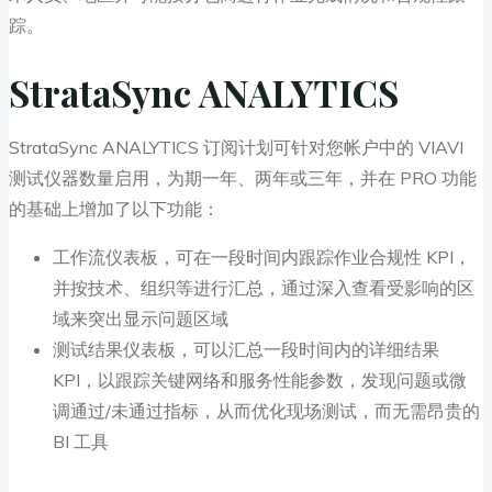
踪。
StrataSync ANALYTICS
StrataSync ANALYTICS 订阅计划可针对您帐户中的 VIAVI
测试仪器数量启用，为期一年、两年或三年，并在 PRO 功能
的基础上增加了以下功能：
工作流仪表板，可在一段时间内跟踪作业合规性 KPI，
并按技术、组织等进行汇总，通过深入查看受影响的区
域来突出显示问题区域
测试结果仪表板，可以汇总一段时间内的详细结果
KPI，以跟踪关键网络和服务性能参数，发现问题或微
调通过/未通过指标，从而优化现场测试，而无需昂贵的
BI 工具