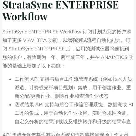
StrataSync ENTERPRISE
Workflow
StrataSync ENTERPRISE Workflow 订阅计划为您的帐户添
加了更多 VIAVI TPA 功能，以增强测试流程自动化能力。订
阅 StrataSync ENTERPRISE 后，启用的测试仪器将连接到
您的帐户，有效期为一年、两年或三年，并在 ANALYTICS 功
能的基础上增加了以下功能：
工作流 API 支持与后台工作流管理系统（例如技术人员
派遣、计费或光纤项目规划）集成，用于创建作业、重
新分配/更新作业、删除作业和查询作业状态
测试结果 API 支持与后台工作流管理系统、数据湖或 BI
工具的集成，用于自动化作业收尾、实时合规性验证、
自定义分析的结果卸载以及维护转介和升级的结果审查
API 集成允许您将现有后台系统和流程连接到现场工作人员，