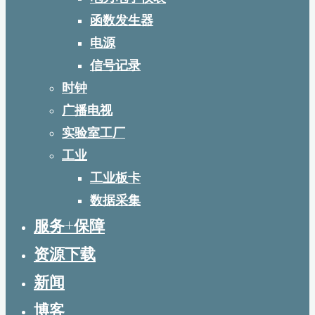
函数发生器
电源
信号记录
时钟
广播电视
实验室工厂
工业
工业板卡
数据采集
服务+保障
资源下载
新闻
博客