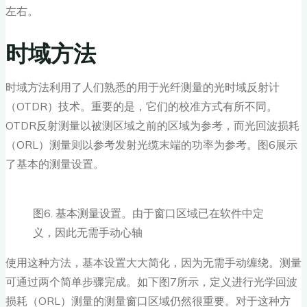
左右。
时域方法
时域方法利用了人们熟悉的用于光纤测量的光时域反射计
（OTDR）技术。重要的是，它们的校准方式有所不同。
OTDR反射测量以被测区域之前的区域为参考，而光回波损耗
（ORL）测量则以参考发射光缆末端的功率为参考。图6展示
了基本的测量设置。
图6. 基本测量设置。由于窗口区域已在软件中定
义，因此无需手动心轴
使用这种方法，基本设置大大简化，因为无需手动缠绕。测量
可通过两个简单步骤完成。如下图7所示，定义进行光学回波
损耗（ORL）测量的测量窗口区域仍然很重要。对于这种方