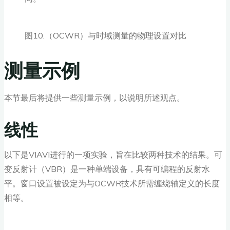
图10.（OCWR）与时域测量的物理设置对比
测量示例
本节最后将提供一些测量示例，以说明所述观点。
线性
以下是VIAVI进行的一项实验，旨在比较两种技术的结果。可
变反射计（VBR）是一种单端设备，具有可编程的反射水
平。窗口设置被设定为与OCWR技术所需缠绕轴定义的长度
相等。