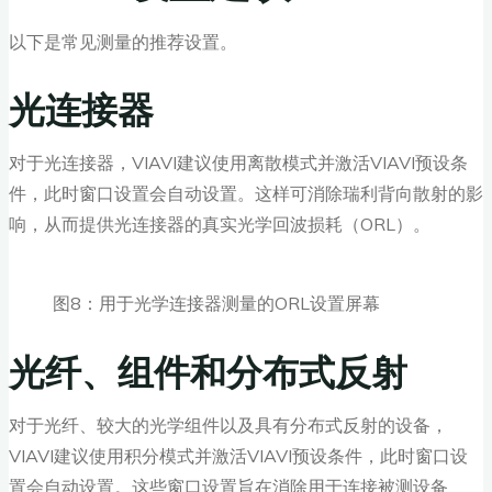
以下是常见测量的推荐设置。
光连接器
对于光连接器，VIAVI建议使用离散模式并激活VIAVI预设条
件，此时窗口设置会自动设置。这样可消除瑞利背向散射的影
响，从而提供光连接器的真实光学回波损耗（ORL）。
图8：用于光学连接器测量的ORL设置屏幕
光纤、组件和分布式反射
对于光纤、较大的光学组件以及具有分布式反射的设备，
VIAVI建议使用积分模式并激活VIAVI预设条件，此时窗口设
置会自动设置。这些窗口设置旨在消除用于连接被测设备