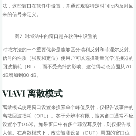
法，这些窗口在软件中设置，并通过观察特定时间段内反射回
来的信号来定义。
图7. 时域法中的窗口是在软件中设置的
时域方法的一个重要优势是能够区分瑞利反射和菲涅尔反射。
信号的性质（强度和定位）使用户可以选择测量光学连接器的
回波损耗（RL），而不受光纤的影响。这使得动态范围从70
dB增加到80 dB。
VIAVI 离散模式
离散模式使用窗口设置来搜索单个峰值反射，仅报告该事件的
离散回波损耗（ORL）。鉴于分辨率有限，搜索窗口通常不应
设置小于0.5米。如果窗口中有多个菲涅耳反射，则仅报告最
大值。在离散模式下，改变被测设备（DUT）周围的窗口位