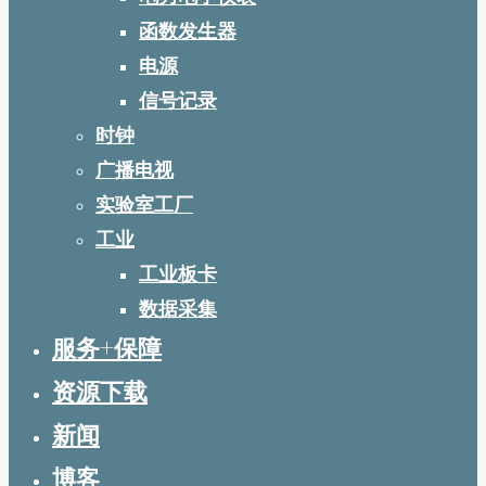
函数发生器
电源
信号记录
时钟
广播电视
实验室工厂
工业
工业板卡
数据采集
服务+保障
资源下载
新闻
博客