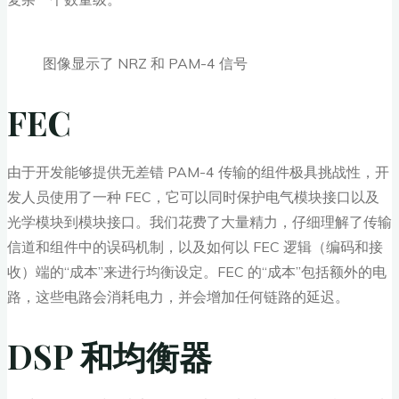
图像显示了 NRZ 和 PAM-4 信号
FEC
由于开发能够提供无差错 PAM-4 传输的组件极具挑战性，开
发人员使用了一种 FEC，它可以同时保护电气模块接口以及
光学模块到模块接口。我们花费了大量精力，仔细理解了传输
信道和组件中的误码机制，以及如何以 FEC 逻辑（编码和接
收）端的“成本”来进行均衡设定。FEC 的“成本”包括额外的电
路，这些电路会消耗电力，并会增加任何链路的延迟。
DSP 和均衡器