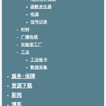
函数发生器
电源
信号记录
时钟
广播电视
实验室工厂
工业
工业板卡
数据采集
服务+保障
资源下载
新闻
博客