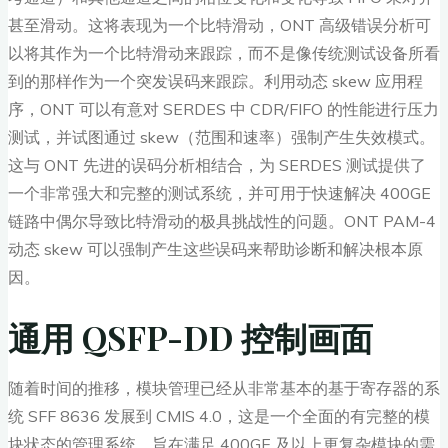
甚至滑动。这将表现为一个比特滑动，ONT 高级错误分析可
以将其作为一个比特滑动来跟踪，而不是像传统测试设备所看
到的那样作为一个突发误码来跟踪。利用动态 skew 应用程
序，ONT 可以有意对 SERDES 中 CDR/FIFO 的性能进行压力
测试，并试图通过 skew（范围和速率）强制产生失效模式。
这与 ONT 先进的误码分析相结合，为 SERDES 测试提供了
一个非常强大和完整的测试系统，并可用于快速解决 400GE
链路中偶尔导致比特滑动的极具挑战性的问题。ONT PAM-4
动态 skew 可以强制产生这些误码来帮助诊断和解决根本原
因。
通用 QSFP-DD 控制画面
随着时间的推移，模块管理已经从非常基本的基于寄存器的系
统 SFF 8636 发展到 CMIS 4.0，这是一个全面的有完整的模
块状态的管理系统，旨在满足 400GE 及以上更复杂模块的需