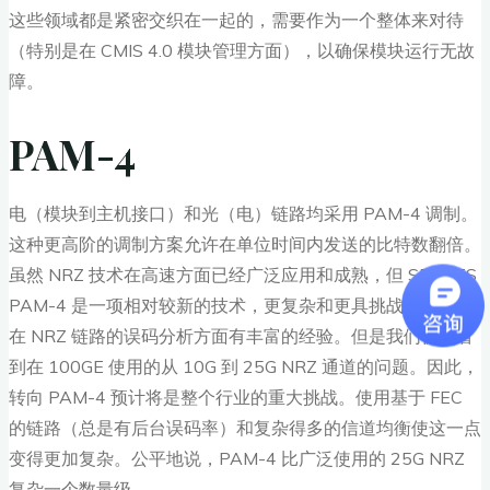
这些领域都是紧密交织在一起的，需要作为一个整体来对待
（特别是在 CMIS 4.0 模块管理方面），以确保模块运行无故
障。
PAM-4
电（模块到主机接口）和光（电）链路均采用 PAM-4 调制。
这种更高阶的调制方案允许在单位时间内发送的比特数翻倍。
虽然 NRZ 技术在高速方面已经广泛应用和成熟，但 SERDES
PAM-4 是一项相对较新的技术，更复杂和更具挑战性。我们
在 NRZ 链路的误码分析方面有丰富的经验。但是我们仍然看
到在 100GE 使用的从 10G 到 25G NRZ 通道的问题。因此，
转向 PAM-4 预计将是整个行业的重大挑战。使用基于 FEC
的链路（总是有后台误码率）和复杂得多的信道均衡使这一点
变得更加复杂。公平地说，PAM-4 比广泛使用的 25G NRZ
复杂一个数量级。