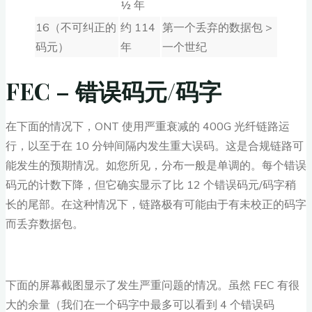
½ 年
16（不可纠正的
约 114
第一个丢弃的数据包 >
码元）
年
一个世纪
FEC – 错误码元/码字
在下面的情况下，ONT 使用严重衰减的 400G 光纤链路运
行，以至于在 10 分钟间隔内发生重大误码。这是合规链路可
能发生的预期情况。如您所见，分布一般是单调的。每个错误
码元的计数下降，但它确实显示了比 12 个错误码元/码字稍
长的尾部。在这种情况下，链路极有可能由于有未校正的码字
而丢弃数据包。
下面的屏幕截图显示了发生严重问题的情况。虽然 FEC 有很
大的余量（我们在一个码字中最多可以看到 4 个错误码