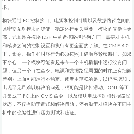
求。
模块通过 I²C 控制接口、电源和控制引脚以及数据路径之间的
紧密交互对模块的稳健、稳定运行至关重要。模块的复杂性更
高，尤其是在模块 DSP 中的数据路径均衡方面，需要对主机
和模块之间的控制设置和执行有更全面的了解。在 CMIS 4.0
下，命令、操作和时序行为必须按照正确顺序紧密编排。如果
不小心，一个模块可能看起来在一个主机插槽中运行没有问
题，但另一个（在命令、电源和数据路径周围的时序上有细微
差别）上面可能运行不稳定。或者更糟糕的是，误码率增加，
出现罕见且难以解决的问题，很可能是比特滑动。ONT 等工
具集成了 I²C 上的 CMIS 命令，以及模块电源控制和数据路径
状态，不仅有助于调试和解决问题，还有助于对模块在不同主
机中的稳健性进行压力测试和验证。