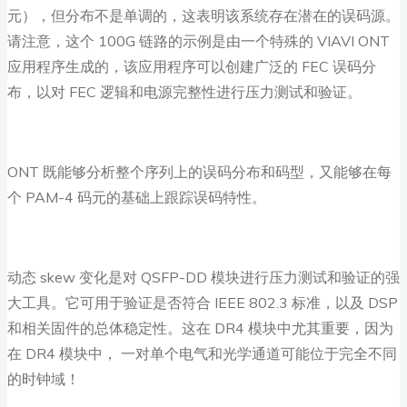
元），但分布不是单调的，这表明该系统存在潜在的误码源。
请注意，这个 100G 链路的示例是由一个特殊的 VIAVI ONT
应用程序生成的，该应用程序可以创建广泛的 FEC 误码分
布，以对 FEC 逻辑和电源完整性进行压力测试和验证。
ONT 既能够分析整个序列上的误码分布和码型，又能够在每
个 PAM-4 码元的基础上跟踪误码特性。
动态 skew 变化是对 QSFP-DD 模块进行压力测试和验证的强
大工具。它可用于验证是否符合 IEEE 802.3 标准，以及 DSP
和相关固件的总体稳定性。这在 DR4 模块中尤其重要，因为
在 DR4 模块中， 一对单个电气和光学通道可能位于完全不同
的时钟域！