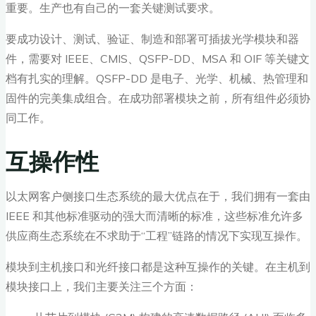
重要。生产也有自己的一套关键测试要求。
要成功设计、测试、验证、制造和部署可插拔光学模块和器
件，需要对 IEEE、CMIS、QSFP-DD、MSA 和 OIF 等关键文
档有扎实的理解。QSFP-DD 是电子、光学、机械、热管理和
固件的完美集成组合。在成功部署模块之前，所有组件必须协
同工作。
互操作性
以太网客户侧接口生态系统的最大优点在于，我们拥有一套由
IEEE 和其他标准驱动的强大而清晰的标准，这些标准允许多
供应商生态系统在不求助于“工程”链路的情况下实现互操作。
模块到主机接口和光纤接口都是这种互操作的关键。在主机到
模块接口上，我们主要关注三个方面：