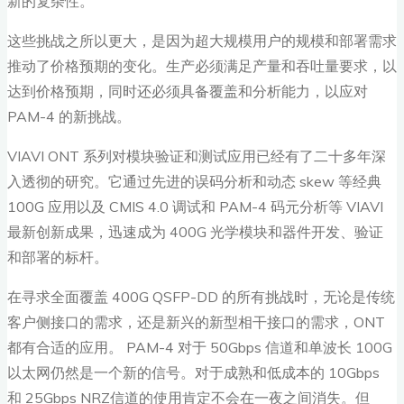
新的复杂性。
这些挑战之所以更大，是因为超大规模用户的规模和部署需求
推动了价格预期的变化。生产必须满足产量和吞吐量要求，以
达到价格预期，同时还必须具备覆盖和分析能力，以应对
PAM-4 的新挑战。
VIAVI ONT 系列对模块验证和测试应用已经有了二十多年深
入透彻的研究。它通过先进的误码分析和动态 skew 等经典
100G 应用以及 CMIS 4.0 调试和 PAM-4 码元分析等 VIAVI
最新创新成果，迅速成为 400G 光学模块和器件开发、验证
和部署的标杆。
在寻求全面覆盖 400G QSFP-DD 的所有挑战时，无论是传统
客户侧接口的需求，还是新兴的新型相干接口的需求，ONT
都有合适的应用。 PAM-4 对于 50Gbps 信道和单波长 100G
以太网仍然是一个新的信号。对于成熟和低成本的 10Gbps
和 25Gbps NRZ信道的使用肯定不会在一夜之间消失。但