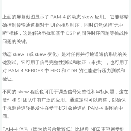
上面的屏幕截图显示了 PAM-4 的动态 skew 应用。 它能够精
确控制传输通道相对于 UI 的相对时序，同时仍然保持“无中
断”相移，这是解决串扰和基于 DSP 的固件时序问题等挑战性
问题的关键。
动态 skew（或 skew 变化）是对任何并行通道通信系统的关
键测试。它可用于信号完整性测试和验证（串扰），也可用于
对 PAM-4 SERDES 中 FIFO 和 CDR 的性能进行压力测试和
验证。
不同的 skew 程度也可用于调查信号完整性和串扰问题，这在
硬件和 SI 团队中有广泛的应用。通道定时可以调整，以确保
干扰源通道转换发生在受干扰对象通道的 PAM-4 眼图的中
间。
PAM-4 信号（因为信号余量较低）比经典 NRZ 更容易受到