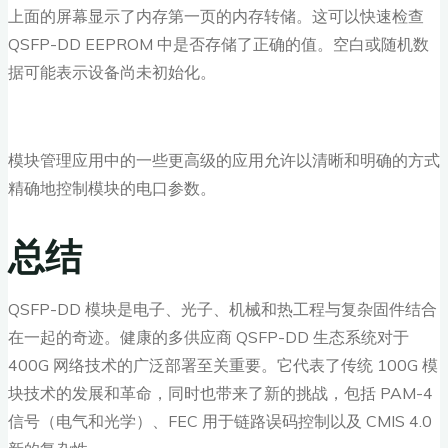
上面的屏幕显示了内存第一页的内存转储。这可以快速检查
QSFP-DD EEPROM 中是否存储了正确的值。空白或随机数
据可能表示设备尚未初始化。
模块管理应用中的一些更高级的应用允许以清晰和明确的方式
精确地控制模块的电口参数。
总结
QSFP-DD 模块是电子、光子、机械和热工程与复杂固件结合
在一起的奇迹。健康的多供应商 QSFP-DD 生态系统对于
400G 网络技术的广泛部署至关重要。它代表了传统 100G 模
块技术的发展和革命，同时也带来了新的挑战，包括 PAM-4
信号（电气和光学）、FEC 用于链路误码控制以及 CMIS 4.0