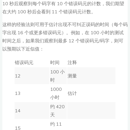
10 秒后观察到每个码字有 10 个错误码元的计数，我们期望
在大约 100 秒后会看到 11 个错误码元计数。
这样的经验法则可用于估计出现不可纠正误码的时间（每个码
字出现 16 个或更多错误码元）。例如，在 100 小时的测试
时间之后，如果我们观察到最多 12 个错误码元/码字，则可
以预期以下近似值：
错误码元
时间
注释
100 小
12
测量
时
1000
13
估计
小时
约 420
14
天
约 11
15