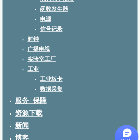
函数发生器
电源
信号记录
时钟
广播电视
实验室工厂
工业
工业板卡
数据采集
服务+保障
资源下载
新闻
博客