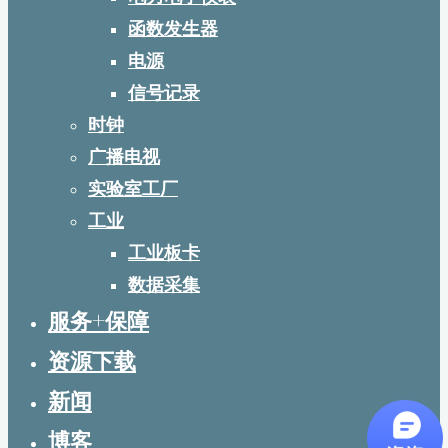
函数发生器
电源
信号记录
时钟
广播电视
实验室工厂
工业
工业板卡
数据采集
服务+保障
资源下载
新闻
博客