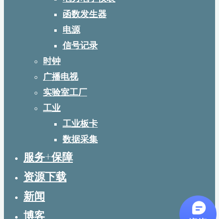
函数发生器
电源
信号记录
时钟
广播电视
实验室工厂
工业
工业板卡
数据采集
服务+保障
资源下载
新闻
博客