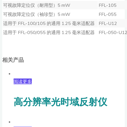
可视故障定位仪（耐用型）5 mW
FFL-105
可视故障定位仪（袖珍型）5 mW
FFL-055
适用于 FFL-100/105 的通用 1.25 毫米适配器
FFL-U12
适用于 FFL-050/055 的通用 1.25 毫米适配器
FFL-050-U1
相关产品
阅读更多
高分辨率光时域反射仪