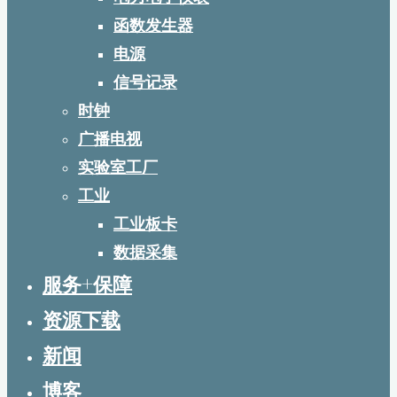
函数发生器
电源
信号记录
时钟
广播电视
实验室工厂
工业
工业板卡
数据采集
服务+保障
资源下载
新闻
博客