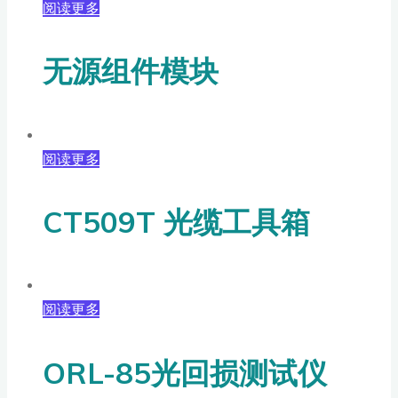
阅读更多
无源组件模块
阅读更多
CT509T 光缆工具箱
阅读更多
ORL-85光回损测试仪